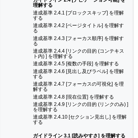
理解する
達成基準 2.4.1 [ブロックスキップ] を理解
する
達成基準 2.4.2 [ページタイトル] を理解す
る
達成基準 2.4.3 [フォーカス順序] を理解す
る
達成基準 2.4.4 [リンクの目的 (コンテキス
ト内) ] を理解する
達成基準 2.4.5 [複数の手段] を理解する
達成基準 2.4.6 [見出し及びラベル] を理解
する
達成基準 2.4.7 [フォーカスの可視化] を理
解する
達成基準 2.4.8 [現在位置] を理解する
達成基準 2.4.9 [リンクの目的 (リンクのみ) ]
を理解する
達成基準 2.4.10 [セクション見出し] を理解
する
ガイドライン 3.1 [読みやすさ] を理解する