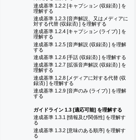
達成基準 1.2.2 [キャプション (収録済) ] を
理解する
達成基準 1.2.3 [音声解説、又はメディアに
対する代替 (収録済) ] を理解する
達成基準 1.2.4 [キャプション (ライブ) ] を
理解する
達成基準 1.2.5 [音声解説 (収録済) ] を理解
する
達成基準 1.2.6 [手話 (収録済) ] を理解する
達成基準 1.2.7 [拡張音声解説 (収録済) ] を
理解する
達成基準 1.2.8 [メディアに対する代替 (収
録済) ] を理解する
達成基準 1.2.9 [音声のみ (ライブ) ] を理解
する
ガイドライン 1.3 [適応可能] を理解する
達成基準 1.3.1 [情報及び関係性] を理解す
る
達成基準 1.3.2 [意味のある順序] を理解す
る