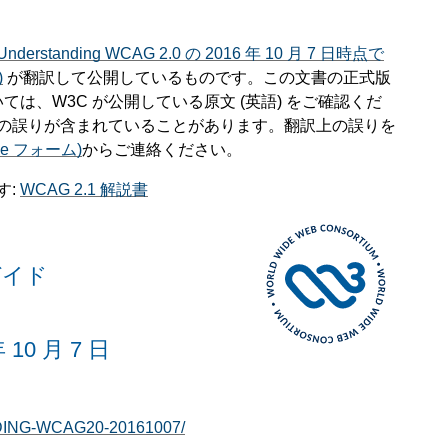
Understanding WCAG 2.0 の 2016 年 10 月 7 日時点で
)
が翻訳して公開しているものです。この文書の正式版
は、W3C が公開している原文 (英語) をご確認くだ
の誤りが含まれていることがあります。翻訳上の誤りを
e フォーム)
からご連絡ください。
す:
WCAG 2.1 解説書
ガイド
0 月 7 日
DING-WCAG20-20161007/