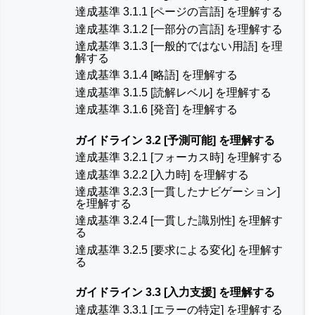
達成基準 3.1.1 [ページの言語] を理解する
達成基準 3.1.2 [一部分の言語] を理解する
達成基準 3.1.3 [一般的ではない用語] を理
解する
達成基準 3.1.4 [略語] を理解する
達成基準 3.1.5 [読解レベル] を理解する
達成基準 3.1.6 [発音] を理解する
ガイドライン 3.2 [予測可能] を理解する
達成基準 3.2.1 [フォーカス時] を理解する
達成基準 3.2.2 [入力時] を理解する
達成基準 3.2.3 [一貫したナビゲーション]
を理解する
達成基準 3.2.4 [一貫した識別性] を理解す
る
達成基準 3.2.5 [要求による変化] を理解す
る
ガイドライン 3.3 [入力支援] を理解する
達成基準 3.3.1 [エラーの特定] を理解する