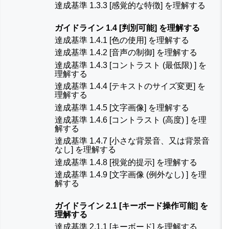
達成基準 1.3.3 [感覚的な特徴] を理解する
ガイドライン 1.4 [判別可能] を理解する
達成基準 1.4.1 [色の使用] を理解する
達成基準 1.4.2 [音声の制御] を理解する
達成基準 1.4.3 [コントラスト (最低限) ] を
理解する
達成基準 1.4.4 [テキストのサイズ変更] を
理解する
達成基準 1.4.5 [文字画像] を理解する
達成基準 1.4.6 [コントラスト (高度) ] を理
解する
達成基準 1.4.7 [小さな背景音、又は背景音
なし] を理解する
達成基準 1.4.8 [視覚的提示] を理解する
達成基準 1.4.9 [文字画像 (例外なし) ] を理
解する
ガイドライン 2.1 [キーボード操作可能] を
理解する
達成基準 2.1.1 [キーボード] を理解する