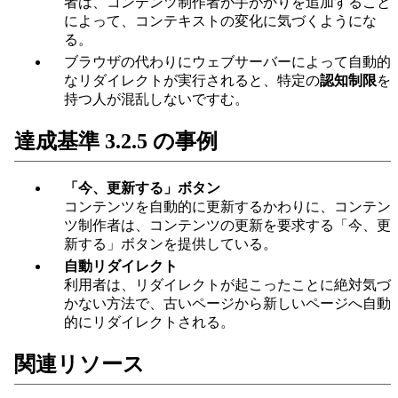
者は、コンテンツ制作者が手がかりを追加すること
によって、コンテキストの変化に気づくようにな
る。
ブラウザの代わりにウェブサーバーによって自動的
なリダイレクトが実行されると、特定の
認知制限
を
持つ人が混乱しないですむ。
達成基準 3.2.5 の事例
「今、更新する」ボタン
コンテンツを自動的に更新するかわりに、コンテン
ツ制作者は、コンテンツの更新を要求する「今、更
新する」ボタンを提供している。
自動リダイレクト
利用者は、リダイレクトが起こったことに絶対気づ
かない方法で、古いページから新しいページへ自動
的にリダイレクトされる。
関連リソース