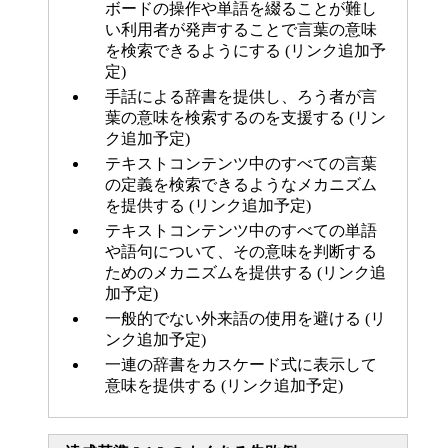
ボードの操作や単語を綴ることが難し
い利用者が発声することで言葉の意味
を検索できるようにする (リンク追加予
定)
手話による辞書を提供し、ろう者が言
葉の意味を検索するのを支援する (リン
ク追加予定)
テキストコンテンツ中のすべての言葉
の定義を検索できるようなメカニズム
を提供する (リンク追加予定)
テキストコンテンツ中のすべての単語
や語句について、その意味を判断する
ためのメカニズムを提供する (リンク追
加予定)
一般的でない外来語の使用を避ける (リ
ンク追加予定)
一連の辞書をカスケード式に表示して
意味を提供する (リンク追加予定)