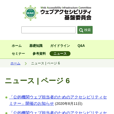
サイト内検索
検索
ホーム
基礎知識
ガイドライン
Q&A
セミナー
参考資料
ニュース
現在位置:
ホーム
ニュース | ページ 6
ニュース | ページ 6
「公的機関ウェブ担当者のためのアクセシビリティセ
ミナー」開催のお知らせ
(2020年8月11日)
「公的機関ウェブ担当者のためのアクセシビリティセ