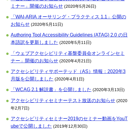
ミナー」開催のお知らせ
(2020年5月26日)
「WAI-ARIA オーサリング・プラクティス 1.1」公開の
お知らせ
(2020年5月11日)
Authoring Tool Accessibility Guidelines (ATAG) 2.0 の日
本語訳を更新しました
(2020年5月11日)
「ウェブアクセシビリティ基盤委員会オンラインセミ
ナー」開催のお知らせ
(2020年4月21日)
アクセシビリティサポーテッド（AS）情報：2020年3
月版を公開しました
(2020年4月1日)
「WCAG 2.1 解説書」を公開しました
(2020年3月13日)
アクセシビリティセミナーテスト放送のお知らせ
(2020
年2月7日)
アクセシビリティセミナー2019のセミナー動画をYouT
ubeで公開しました
(2019年12月30日)