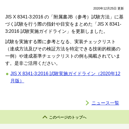
2020年12月25日 更新
JIS X 8341-3:2016 の「附属書JB（参考）試験方法」に基
づく試験を行う際の指針や目安をまとめた「JIS X 8341-
3:2016 試験実施ガイドライン」を更新しました。
試験を実施する際に参考となる、実装チェックリスト
（達成方法及びその検証方法を特定できる技術的根拠の
一例）や達成基準チェックリストの例も掲載されていま
す。是非ご活用ください。
JIS X 8341-3:2016 試験実施ガイドライン（2020年12
月版）
ニュース一覧
このページのトップへ