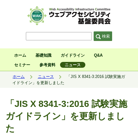
サイト内検索
検索
ホーム
基礎知識
ガイドライン
Q&A
セミナー
参考資料
ニュース
現在位置:
ホーム
ニュース
「JIS X 8341-3:2016 試験実施ガ
イドライン」を更新しました
「JIS X 8341-3:2016 試験実施
ガイドライン」を更新しまし
た