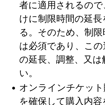
者に適用されるので、
けに制限時間の延長
る。そのため、制限
は必須であり、この
の延長、調整、又は
い。
オンラインチケット
を確保して購入内容を