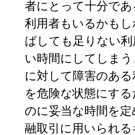
者にとって十分であ
利用者もいるかもし
ばしても足りない利
い時間にしてしまう
に対して障害のある
を危険な状態にする
のに妥当な時間を定
融取引に用いられる