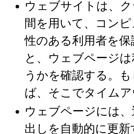
ウェブサイトは、ク
間を用いて、コンピ
性のある利用者を保
と、ウェブページは
うかを確認する。も
ば、そこでタイムア
ウェブページには、
出しを自動的に更新