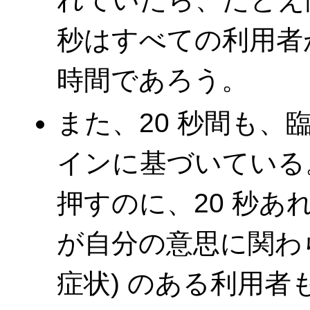
秒はすべての利用者
時間であろう。
また、20 秒間も
インに基づいている
押すのに、20 秒あ
が自分の意思に関わ
症状) のある利用