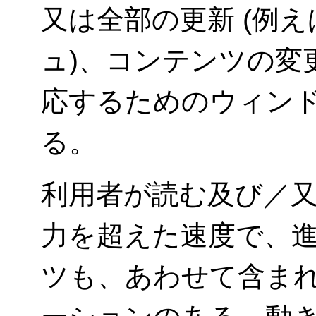
又は全部の更新 (例
ュ)、コンテンツの変
応するためのウィン
る。
利用者が読む及び／
力を超えた速度で、
ツも、あわせて含ま