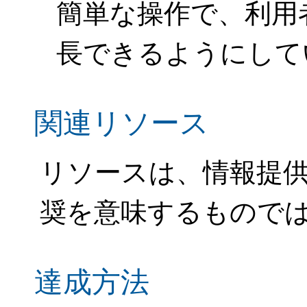
簡単な操作で、利用
長できるようにして
関連リソース
リソースは、情報提
奨を意味するもので
達成方法