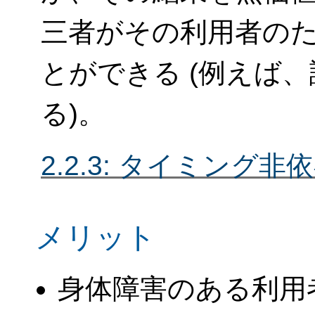
三者がその利用者の
とができる (例えば、
る)。
2.2.3: タイミング非
メリット
身体障害のある利用