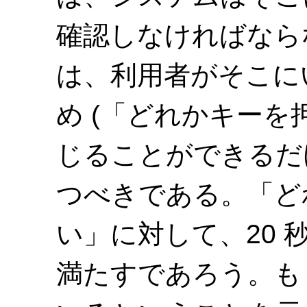
確認しなければなら
は、利用者がそこに
め (「どれかキーを
じることができるだ
つべきである。「ど
い」に対して、20
満たすであろう。も