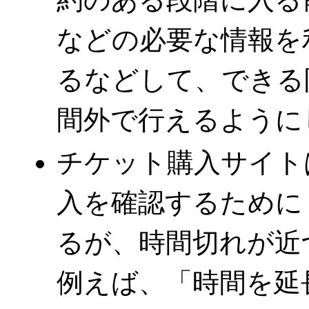
などの必要な情報を
るなどして、できる
間外で行えるように
チケット購入サイト
入を確認するために 
るが、時間切れが近
例えば、「時間を延