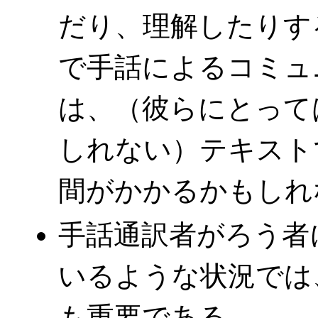
だり、理解したりす
で手話によるコミュ
は、（彼らにとって
しれない）テキスト
間がかかるかもしれ
手話通訳者がろう者
いるような状況では
も重要である。