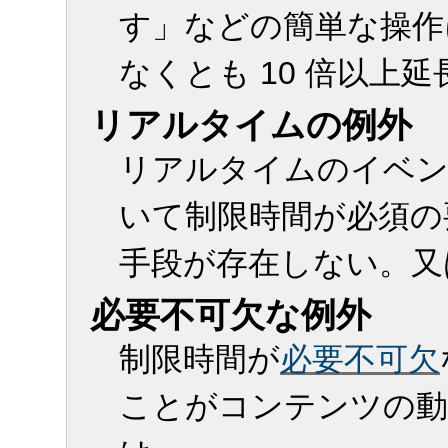
す」などの簡単な操作
なくとも 10 倍以上
リアルタイムの例外
リアルタイムのイベント
いて制限時間が必須の
手段が存在しない。又
必要不可欠な例外
制限時間が
必要不可欠
ことがコンテンツの動