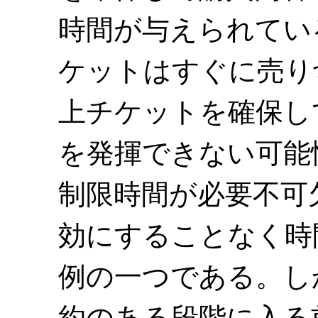
時間が与えられてい
ケットはすぐに売り
上チケットを確保し
を発揮できない可能
制限時間が必要不可
効にすることなく時
例の一つである。し
約のある段階に入る