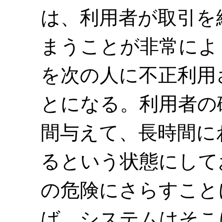
は、利用者が取引を
まうことが非常によ
を次の人に不正利用
とになる。利用者の
間与えて、長時間に
るという状態にして
の危険にさらすこと
ば、システムはそこ