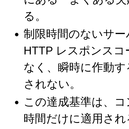
る。
制限時間のないサーバ
HTTP レスポンスコ
なく、瞬時に作動す
されない。
この達成基準は、コ
時間だけに適用され