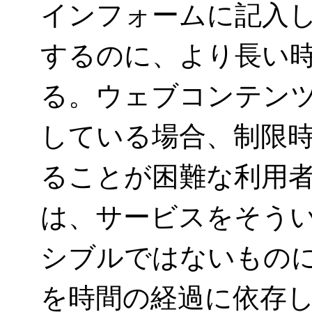
インフォームに記入
するのに、より長い
る。ウェブコンテン
している場合、制限
ることが困難な利用
は、サービスをそう
シブルではないもの
を時間の経過に依存