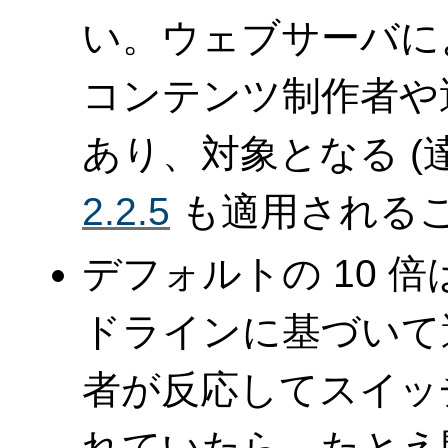
い。ウェブサーバに
コンテンツ制作者や
あり、対象となる (
2.2.5
も適用されるこ
デフォルトの 10 
ドラインに基づいて
者が反応してスイッチ
れていたら、たとえ