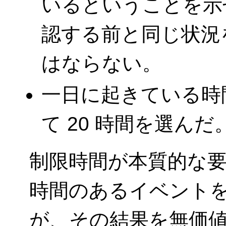
いるということを示
認する前と同じ状況
はならない。
一日に起きている時
て 20 時間を選んだ
制限時間が本質的な
時間のあるイベント
が、その結果を無価