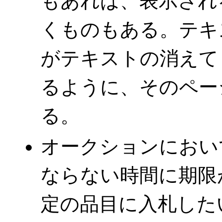
もあれば、表示され
くものもある。テキ
がテキストの消えて
るように、そのペー
る。
オークションにおい
ならない時間に期限
定の品目に入札した