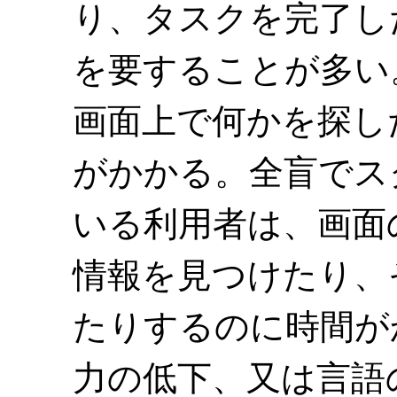
り、タスクを完了し
を要することが多い
画面上で何かを探し
がかかる。全盲でス
いる利用者は、画面
情報を見つけたり、
たりするのに時間が
力の低下、又は言語