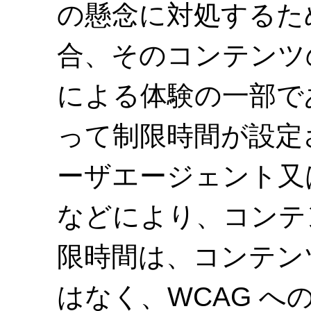
の懸念に対処するた
合、そのコンテンツ
による体験の一部で
って制限時間が設定
ーザエージェント又
などにより、コンテ
限時間は、コンテン
はなく、WCAG 