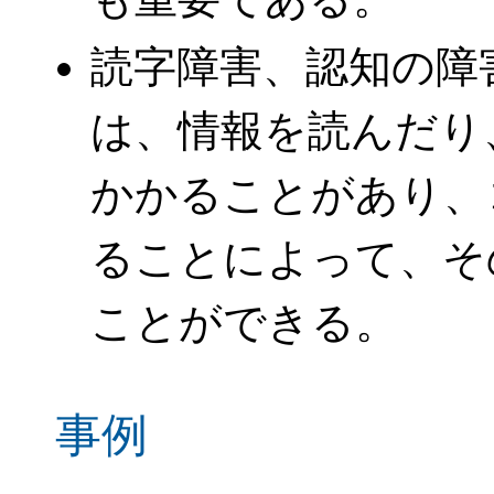
読字障害、認知の障
は、情報を読んだり
かかることがあり、
ることによって、そ
ことができる。
事例