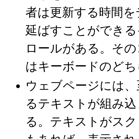
者は更新する時間をデ
延ばすことができる
ロールがある。その
はキーボードのどち
ウェブページには、
るテキストが組み込
る。テキストがスク