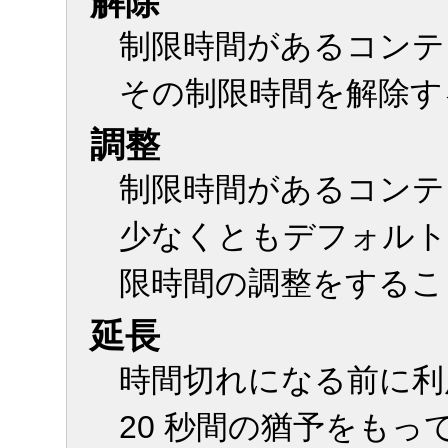
解除
制限時間があるコンテ
その制限時間を解除す
調整
制限時間があるコンテ
少なくともデフォルト設
限時間の調整をするこ
延長
時間切れになる前に利
20 秒間の猶予をも