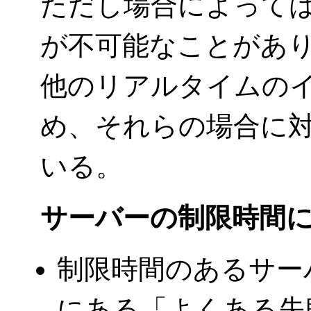
ただし場合によって
が不可能なことがあり
他のリアルタイムのイ
め、それらの場合に
いる。
サーバーの制限時間
制限時間のあるサー
にある「よくある失