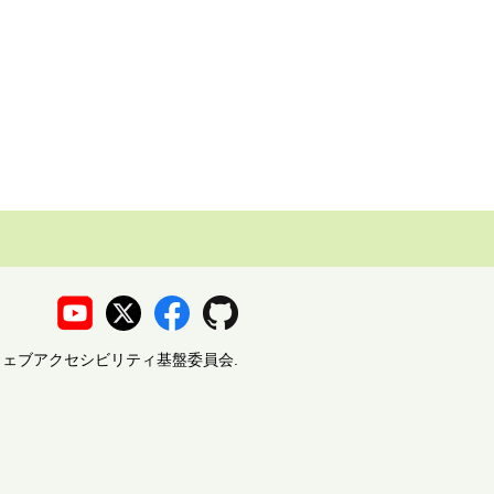
10 ウェブアクセシビリティ基盤委員会.