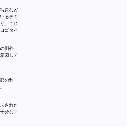
写真など
いるテキ
り、これ
ロゴタイ
の例外
意図して
部の利
。
スされた
十分なコ