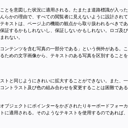
ことを意図した状況に適用される。たまたま道路標識が入った
んらかの理由で、すべての閲覧者に見えないように設計されて
テキストは、ページ上の機能の観点から取り扱われるべきであ
保証するかもしれないし、保証しないかもしれない。ロゴ及び
まれない。
コンテンツを含む写真の一部分である」という例外がある。こ
るための文字画像から、テキストのある写真を区別することを
ストと同じようにきれいに拡大することができない。また、一
コントラスト及び色の組み合わせを変更することは困難である
オブジェクトにポインターをかざされたりキーボードフォーカ
トに適用される。そのようなテキストを使用するのであれば、