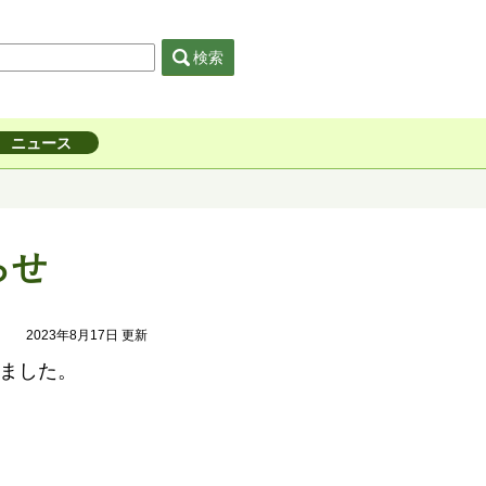
検索
ニュース
らせ
2023年8月17日 更新
しました。