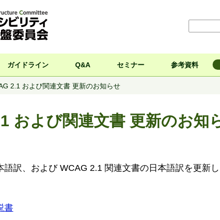
ガイドライン
Q&A
セミナー
参考資料
AG 2.1 および関連文書 更新のお知らせ
2.1 および関連文書 更新のお知
の日本語訳、および WCAG 2.1 関連文書の日本語訳を更新
解説書