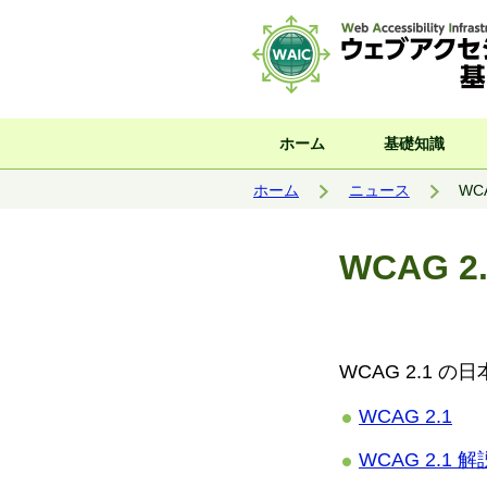
サイト内検索
ホーム
基礎知識
現在位置:
ホーム
ニュース
WC
WCAG 
WCAG 2.1 
WCAG 2.1
WCAG 2.1 