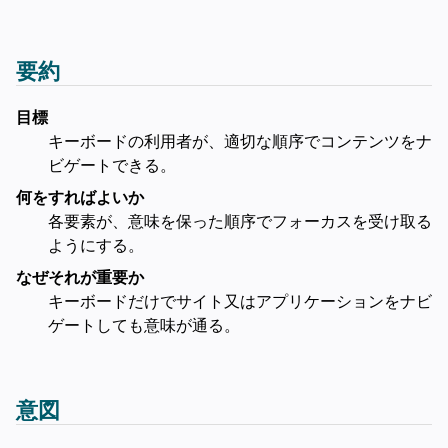
要約
目標
キーボードの利用者が、適切な順序でコンテンツをナ
ビゲートできる。
何をすればよいか
各要素が、意味を保った順序でフォーカスを受け取る
ようにする。
なぜそれが重要か
キーボードだけでサイト又はアプリケーションをナビ
ゲートしても意味が通る。
意図