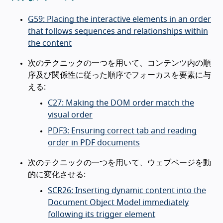
G59: Placing the interactive elements in an order
that follows sequences and relationships within
the content
次のテクニックの一つを用いて、コンテンツ内の順
序及び関係性に従った順序でフォーカスを要素に与
える:
C27: Making the DOM order match the
visual order
PDF3: Ensuring correct tab and reading
order in PDF documents
次のテクニックの一つを用いて、ウェブページを動
的に変化させる:
SCR26: Inserting dynamic content into the
Document Object Model immediately
following its trigger element