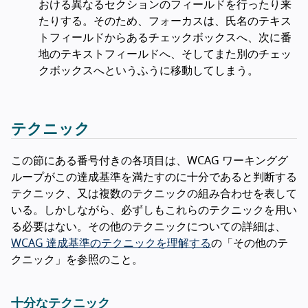
おける異なるセクションのフィールドを行ったり来
たりする。そのため、フォーカスは、氏名のテキス
トフィールドからあるチェックボックスへ、次に番
地のテキストフィールドへ、そしてまた別のチェッ
クボックスへというふうに移動してしまう。
テクニック
この節にある番号付きの各項目は、WCAG ワーキンググ
ループがこの達成基準を満たすのに十分であると判断する
テクニック、又は複数のテクニックの組み合わせを表して
いる。しかしながら、必ずしもこれらのテクニックを用い
る必要はない。その他のテクニックについての詳細は、
WCAG 達成基準のテクニックを理解する
の「その他のテ
クニック」を参照のこと。
十分なテクニック