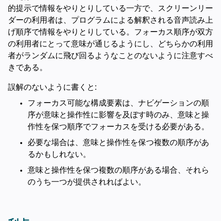
的提示で情報をやりとりしている一方で、スクリーンリー
ダーの利用者は、プログラムによる解釈される音声読み上
げ順序で情報をやりとりしている。フォーカス順序が双方
の利用者にとって意味が通じるようにし、どちらかの利用
者がランダムに飛び回るようなことのないように注意すべ
きである。
誤解のないように書くと:
フォーカス可能な構成要素は、ナビゲーションの順
序が意味と操作性に影響を及ぼす時のみ、意味と操
作性を保つ順序でフォーカスを受ける必要がある。
必要な場合は、意味と操作性を保つ複数の順序があ
るかもしれない。
意味と操作性を保つ複数の順序がある場合、それら
のうち一つが提供されればよい。