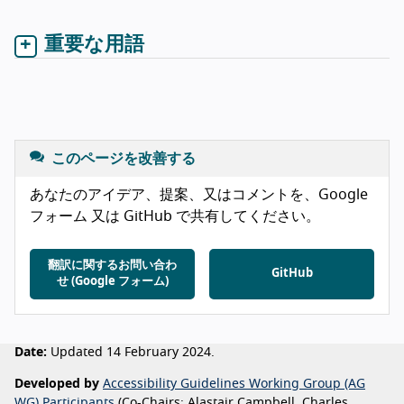
重要な用語
このページを改善する
あなたのアイデア、提案、又はコメントを、Google
フォーム 又は GitHub で共有してください。
翻訳に関するお問い合わ
GitHub
せ (Google フォーム)
Date:
Updated 14 February 2024.
Developed by
Accessibility Guidelines Working Group (AG
WG) Participants
(Co-Chairs: Alastair Campbell, Charles