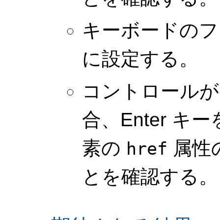
キーボードのフ
に設定する。
コントロールが
合、Enter 
素の
属性の
href
とを確認する。