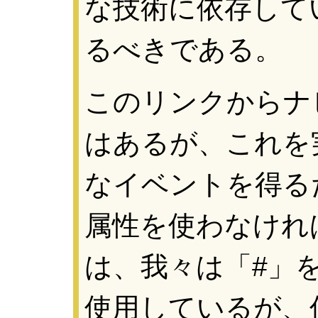
な技術に依存して
るべきである。
このリンクからナ
はあるが、これを
なイベントを得る
属性を使わなけれ
は、我々は「#」
使用しているが、