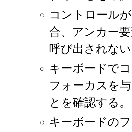
コントロールが
合、アンカー
呼び出されない
キーボードでコ
フォーカスを与
とを確認する。
キーボードのフ