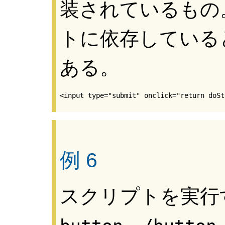
装されているもの
トに依存している
ある。
例 6
スクリプトを実行