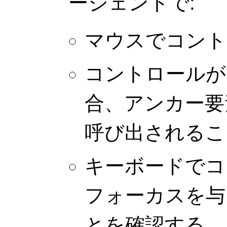
ージェントで:
マウスでコント
コントロールが
合、アンカー
呼び出されるこ
キーボードでコ
フォーカスを与
とを確認する。