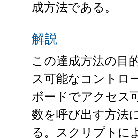
成方法である。
解説
この達成方法の目
ス可能なコントロ
ボードでアクセス
数を呼び出す方法
る。スクリプトに