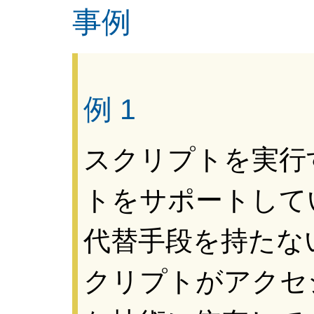
事例
例 1
スクリプトを実行
トをサポートして
代替手段を持たな
クリプトがアクセ