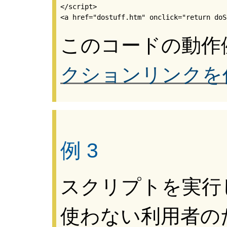
</script>

このコードの動作
クションリンクを
例 3
スクリプトを実行
使わない利用者の