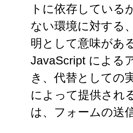
トに依存している
ない環境に対する
明として意味があ
JavaScript 
き、代替としての
によって提供され
は、フォームの送