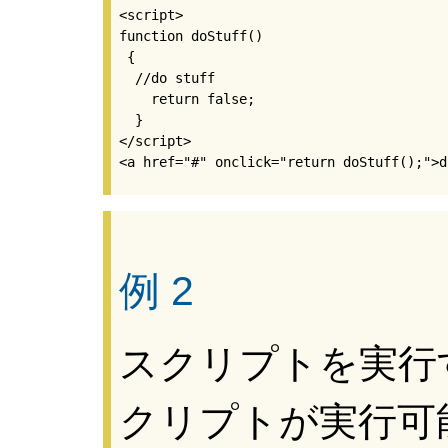
<script> 

function doStuff()

 {

  //do stuff

    return false;

  }

</script>

例 2
スクリプトを実行
クリプトが実行可