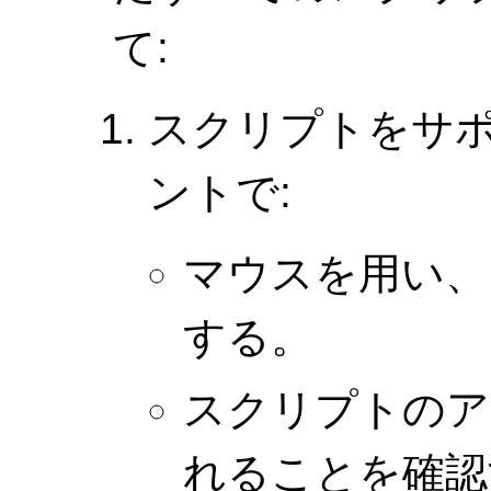
て:
スクリプトをサ
ントで:
マウスを用い、
する。
スクリプトのア
れることを確認