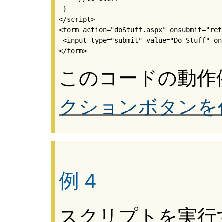
 }

</script>

<form action="doStuff.aspx" onsubmit="ret
 <input type="submit" value="Do Stuff" on
このコードの動作
クションボタンを
例 4
スクリプトを実行す