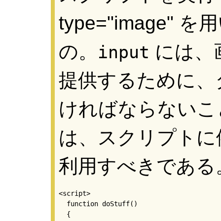
type="image
の。
には、
input
提供するために、
ければならないこ
は、スクリプトに
利用すべきである
<script>

  function doStuff()

  {
