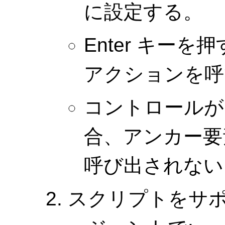
に設定する。
Enter キー
アクションを呼
コントロールが
合、アンカー
呼び出されない
スクリプトをサ