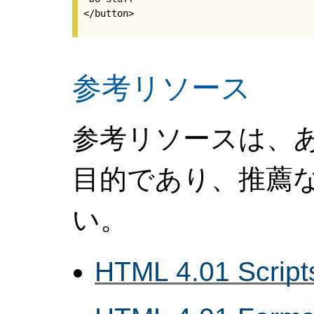
参考リソース
参考リソースは、
目的であり、推薦
い。
HTML 4.01 Script