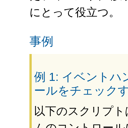
にとって役立つ。
事例
例 1: イベント
ールをチェック
以下のスクリプト
ムのコントロール