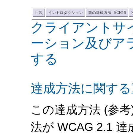
目次
イントロダクション
前の達成方法: SCR16
クライアントサ
ーション及びア
する
達成方法に関する
この達成方法 (参
法が WCAG 2.1 