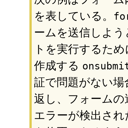
を表している。
fo
ームを送信しよう
トを実行するため
作成する
onsubmi
証で問題がない場
返し、フォームの
エラーが検出され