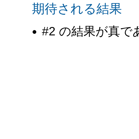
期待される結果
#2 の結果が真で