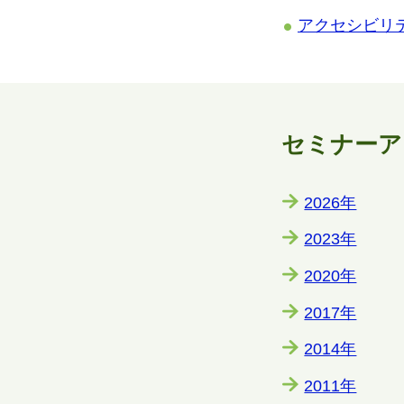
アクセシビリ
セミナーア
2026年
2023年
2020年
2017年
2014年
2011年