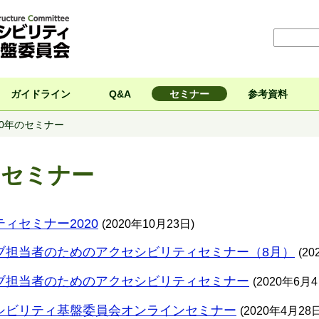
ガイドライン
Q&A
セミナー
参考資料
20年のセミナー
のセミナー
ィセミナー2020
(2020年10月23日)
ブ担当者のためのアクセシビリティセミナー（8月）
(2
ブ担当者のためのアクセシビリティセミナー
(2020年6月4
シビリティ基盤委員会オンラインセミナー
(2020年4月28日