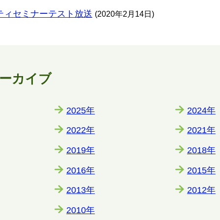
ティセミナーテスト放送
(2020年2月14日)
ーカイブ
2025年
2024年
2022年
2021年
2019年
2018年
2016年
2015年
2013年
2012年
2010年