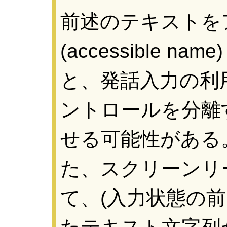
前述のテキストを
(accessible 
と、発話入力の利
ントロールを分離
せる可能性がある
た、スクリーンリ
て、(入力状態の