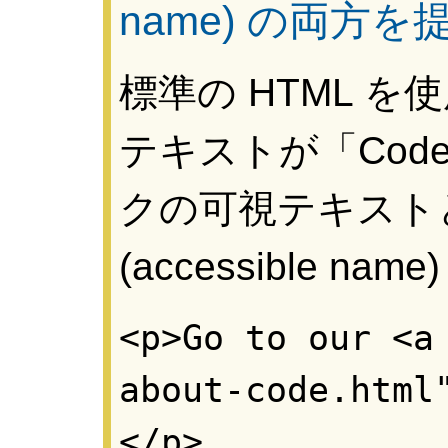
name) の両方
標準の HTML を
テキストが「Code 
クの可視テキスト
(accessible 
<p>Go to our <a
about-code.html
</p>