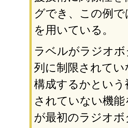
グでき、この例で
を用いている。
ラベルがラジオボ
列に制限されてい
構成するかという
されていない機能を
が最初のラジオボ