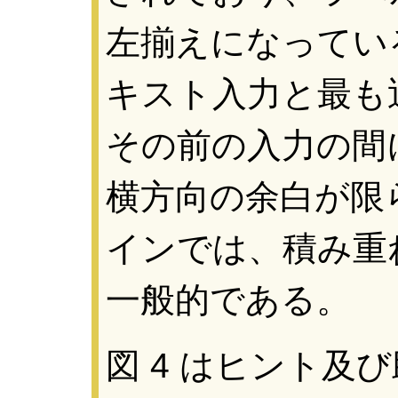
左揃えになってい
キスト入力と最も
その前の入力の間
横方向の余白が限
インでは、積み重
一般的である。
図 4 はヒント及