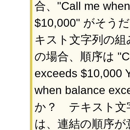
合、"Call me when
$10,000" が
キスト文字列の組
の場合、順序は "Call
exceeds $10,000 
when balance ex
か？ テキスト文
は、連結の順序が