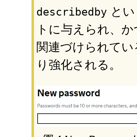
とい
describedby
トに与えられ、か
関連づけられてい
り強化される。