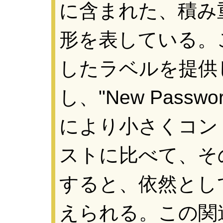
に含まれた、積み
形を表している。
したラベルを提供
し、"New Pass
により小さくコン
ストに比べて、そ
すると、依然とし
えられる。この関