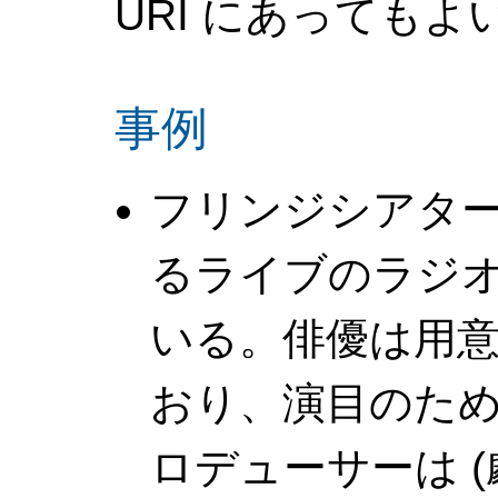
URI にあってもよ
事例
フリンジシアター 
るライブのラジ
いる。俳優は用
おり、演目のた
ロデューサーは 