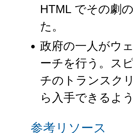
HTML でその
た。
政府の一人がウ
ーチを行う。ス
チのトランスク
ら入手できるよ
参考リソース