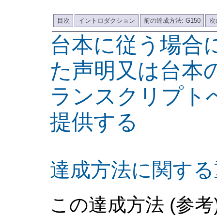
目次
イントロダクション
前の達成方法: G150
次
台本に従う場合
た声明又は台本
ランスクリプト
提供する
達成方法に関する
この達成方法 (参