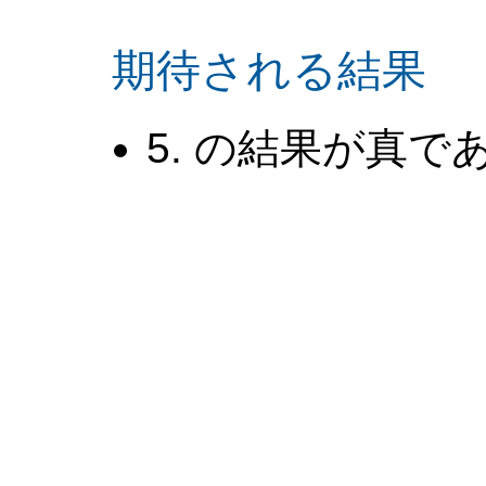
期待される結果
5. の結果が真で