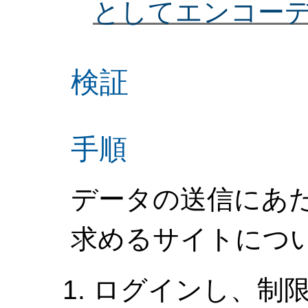
としてエンコー
検証
手順
データの送信にあ
求めるサイトについ
ログインし、制