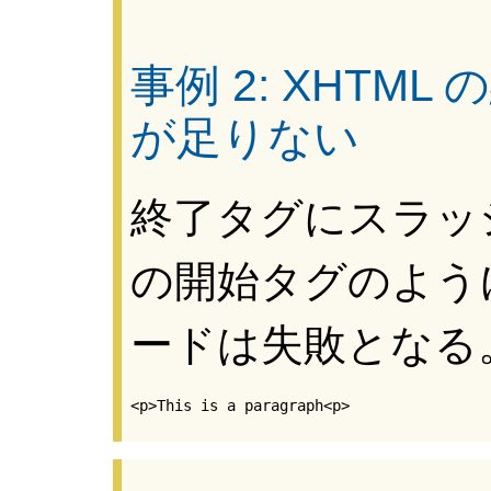
事例 2: XHTM
が足りない
終了タグにスラッ
の開始タグのよう
ードは失敗となる