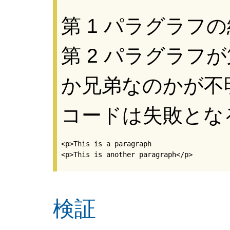
第 1 パラグラフ
第 2 パラグラフ
か兄弟なのかが不
コードは失敗とな
<p>This is a paragraph

検証