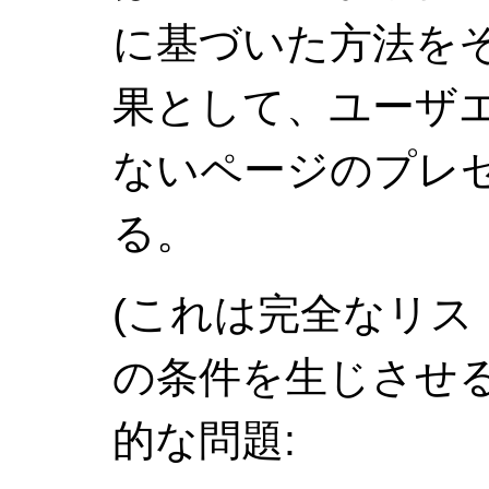
に基づいた方法を
果として、ユーザ
ないページのプレ
る。
(これは完全なリス
の条件を生じさせ
的な問題: