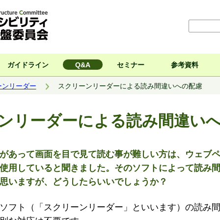
ガイドライン
Q&A
セミナー
参考資料
ーンリーダー
スクリーンリーダーによる読み間違いへの配慮
ンリーダーによる読み間違い
があって画面を目で見て読む事が難しい方は、ウェブ
使用していると聞きました。そのソフトによって読み
思いますが、どうしたらいいでしょうか？
ソフト（「スクリーンリーダー」といいます）の読み