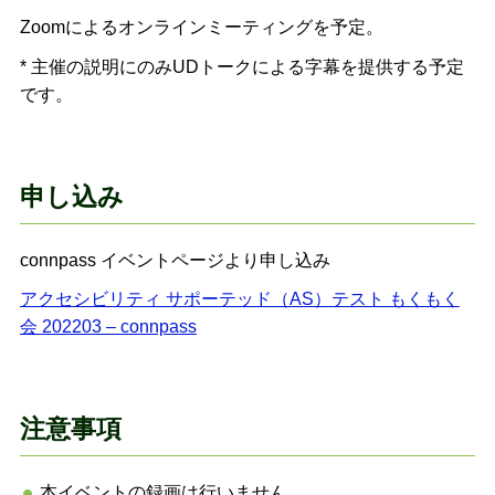
Zoomによるオンラインミーティングを予定。
* 主催の説明にのみUDトークによる字幕を提供する予定
です。
申し込み
connpass イベントページより申し込み
アクセシビリティ サポーテッド（AS）テスト もくもく
会 202203 – connpass
注意事項
本イベントの録画は行いません。