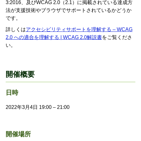
3:2016、及びWCAG 2.0（2.1）に掲載されている達成方
法が支援技術やブラウザでサポートされているかどうか
です。
詳しくは
アクセシビリティサポートを理解する – WCAG
2.0 への適合を理解する | WCAG 2.0解説書
をご覧くださ
い。
開催概要
日時
2022年3月4日 19:00 – 21:00
開催場所