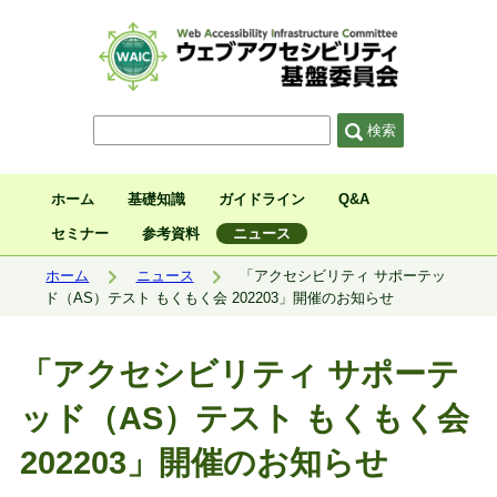
サイト内検索
検索
ホーム
基礎知識
ガイドライン
Q&A
セミナー
参考資料
ニュース
現在位置:
ホーム
ニュース
「アクセシビリティ サポーテッ
ド（AS）テスト もくもく会 202203」開催のお知らせ
「アクセシビリティ サポーテ
ッド（AS）テスト もくもく会
202203」開催のお知らせ