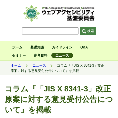
サイト内検索
検索
ホーム
基礎知識
ガイドライン
Q&A
セミナー
参考資料
ニュース
現在位置:
ホーム
ニュース
コラム『「JIS X 8341-3」改正
原案に対する意見受付公告について』を掲載
コラム『「JIS X 8341-3」改正
原案に対する意見受付公告につ
いて』を掲載