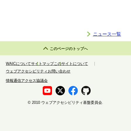
ニュース一覧
このページのトップへ
WAICについて
サイトマップ
このサイトについて
ウェブアクセシビリティ
お問い合わせ
情報通信アクセス協議会
©️ 2010 ウェブアクセシビリティ基盤委員会.