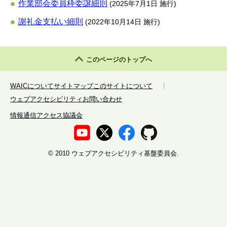
作業部会委員枠委譲細則
(2025年7月1日 施行)
謝礼金支払い細則
(2022年10月14日 施行)
このページのトップへ
WAICについて
サイトマップ
このサイトについて
ウェブアクセシビリティ
お問い合わせ
情報通信アクセス協議会
©️ 2010 ウェブアクセシビリティ基盤委員会.