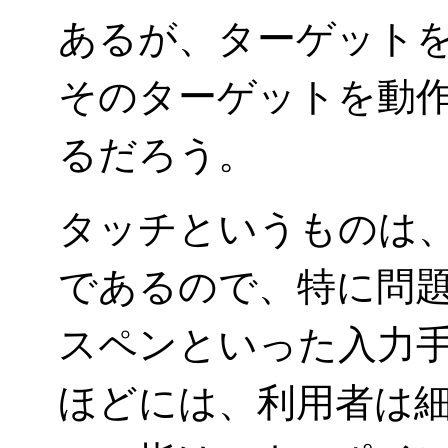
あるが、ターゲット
そのターゲットを動
るだろう。
タッチというものは
であるので、特に問
スペンといった入力
ほどには、利用者は