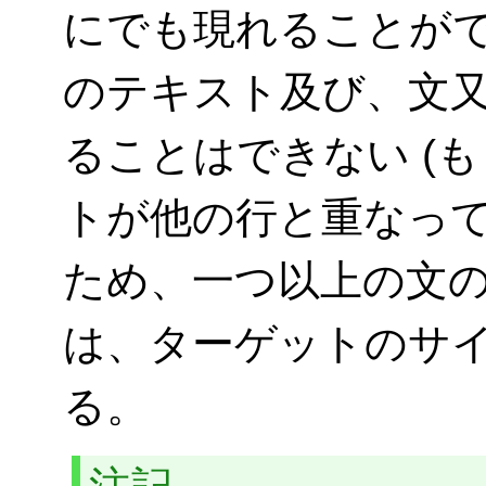
にでも現れることが
のテキスト及び、文
ることはできない (
トが他の行と重なって
ため、一つ以上の文
は、ターゲットのサ
る。