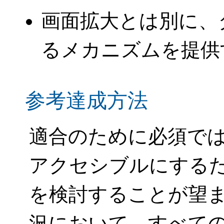
画面拡大とは別に、
るメカニズムを提供
参考達成方法
適合のために必須で
アクセシブルにする
を検討することが望
況において、すべて