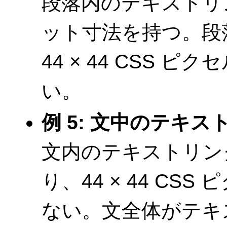
段落内のテキストリ
ット寸法を持つ。段
44 × 44 CSS
い。
例 5: 文中のテキス
文内のテキストリン
り、44 × 44 C
ない。文全体がテキ