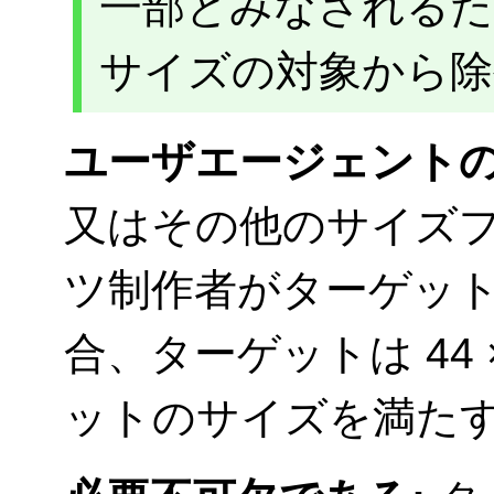
一部とみなされるた
サイズの対象から除
ユーザエージェントの
又はその他のサイズ
ツ制作者がターゲッ
合、ターゲットは 44 
ットのサイズを満た