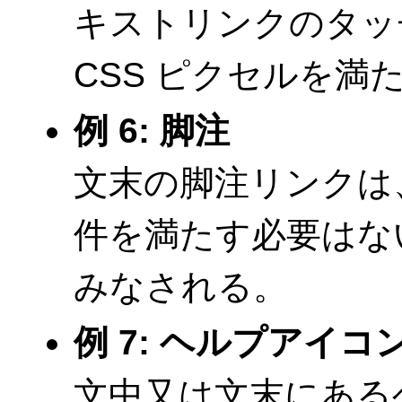
キストリンクのタッチタ
CSS ピクセルを満
例 6: 脚注
文末の脚注リンクは、4
件を満たす必要はな
みなされる。
例 7: ヘルプアイコ
文中又は文末にあるヘ