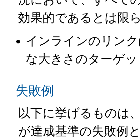
効果的であるとは限
インラインのリンク
な大きさのターゲッ
失敗例
以下に挙げるものは、
が達成基準の失敗例