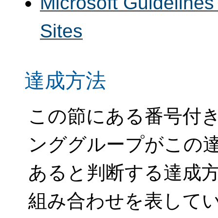
Microsoft Guidelines 
Sites
達成方法
この節にある番号付き
ンググループがこの
あると判断する達成
組み合わせを表して