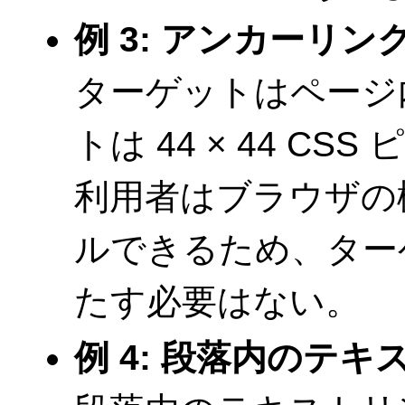
例 3: アンカーリン
ターゲットはページ
トは 44 × 44 C
利用者はブラウザの
ルできるため、ター
たす必要はない。
例 4: 段落内のテ