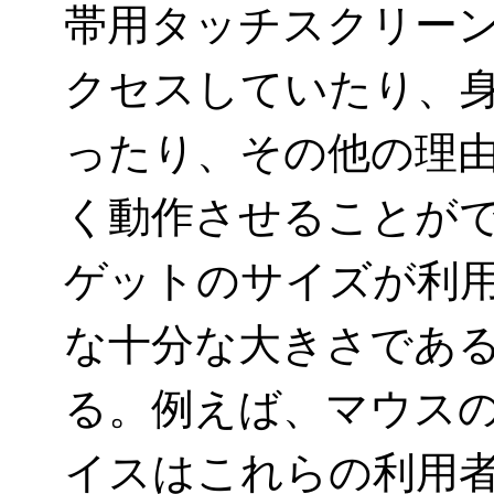
帯用タッチスクリー
クセスしていたり、
ったり、その他の理
く動作させることが
ゲットのサイズが利
な十分な大きさであ
る。例えば、マウス
イスはこれらの利用