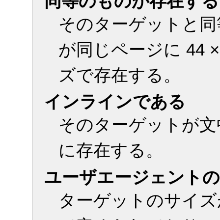
同等のものが存在する
そのターゲットと同
が同じページに 44 ×
ズで存在する。
インラインである
そのターゲットが文
に存在する。
ユーザエージェント
ターゲットのサイズ