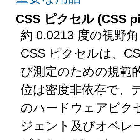
CSS ピクセル (CSS pi
約 0.0213 度の視野
CSS ピクセルは、C
び測定のための規範
位は密度非依存で、
のハードウェアピク
ジェント及びオペレー