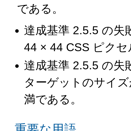
である。
達成基準 2.5.5 
44 × 44 CSS 
達成基準 2.5.5 
ターゲットのサイズが 4
満である。
重要な用語