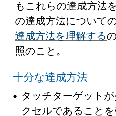
もこれらの達成方法
の達成方法について
達成方法を理解する
照のこと。
十分な達成方法
タッチターゲットが少なく
クセルであることを