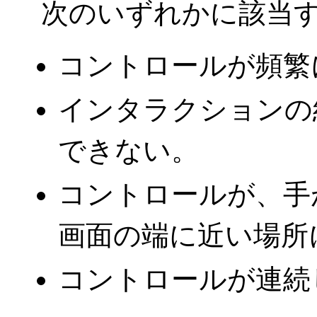
次のいずれかに該当
コントロールが頻繁
インタラクションの
できない。
コントロールが、手
画面の端に近い場所
コントロールが連続