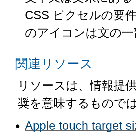
CSS ピクセルの
のアイコンは文の一
関連リソース
リソースは、情報提
奨を意味するもので
Apple touch target 