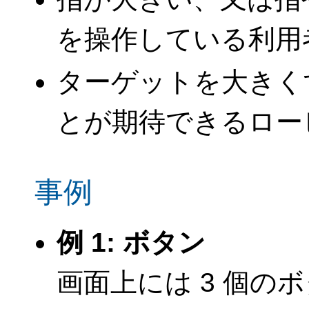
を操作している利用
ターゲットを大きく
とが期待できるロー
事例
例 1: ボタン
画面上には 3 個の