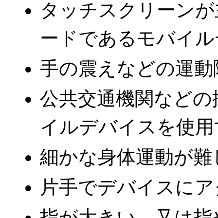
タッチスクリーンが
ードであるモバイル
手の震えなどの運動
公共交通機関などの
イルデバイスを使用
細かな身体運動が難
片手でデバイスにア
指が大きい、又は指