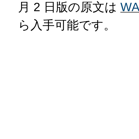
月 2 日版の原文は
W
ら入手可能です。