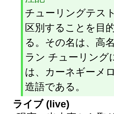
チューリングテス
区別することを目
る。その名は、高
ラン チューリング
は、カーネギーメ
造語である。
ライブ (live)