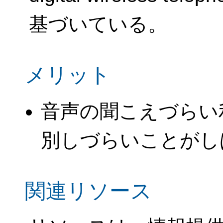
基づいている。
メリット
音声の聞こえづらい
別しづらいことがし
関連リソース