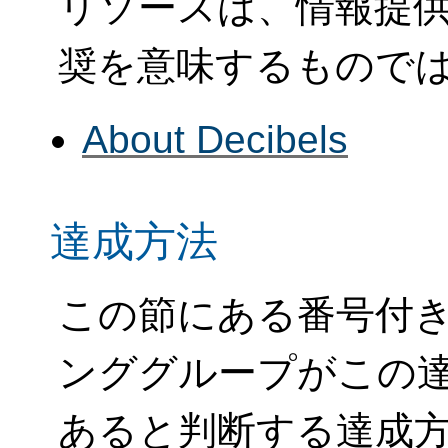
リソースは、情報提
奨を意味するもので
About Decibels
達成方法
この節にある番号付き
ンググループがこの
あると判断する達成