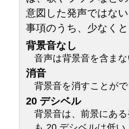
意図した発声ではない
事項のうち、少なくと
背景音なし
音声は背景音を含まな
消音
背景音を消すことがで
20 デシベル
背景音は、前景にある
も 20 デシベルは低