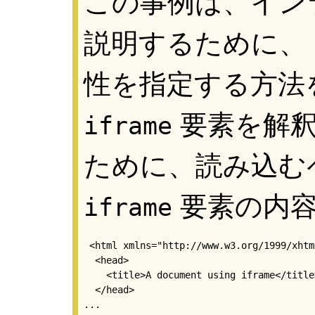
この事例は、イン
説明するために、
性を指定する方法
要素を解釈
iframe
ために、読み込む
要素の内容
iframe
 <html xmlns="http://www.w3.org/1999/xhtml
  <head>

    <title>A document using iframe</title>
  </head>

...
