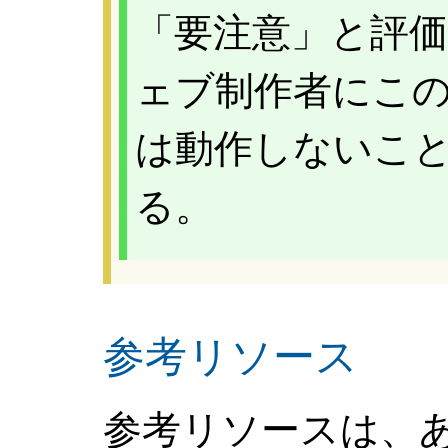
「要注意」と評価
ェブ制作者にこ
は動作しないこ
る。
参考リソース
参考リソースは、