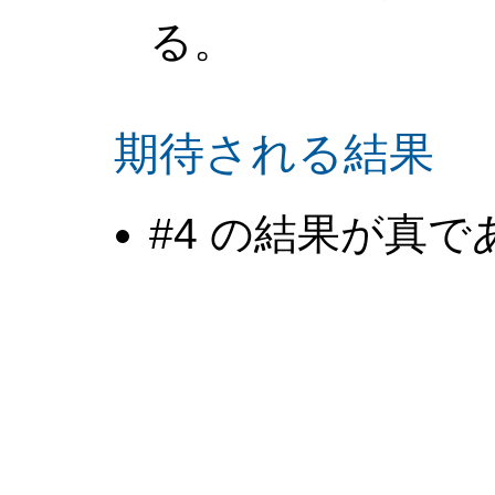
る。
期待される結果
#4 の結果が真で