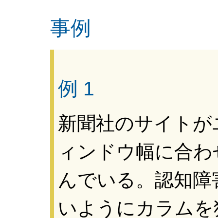
事例
例 1
新聞社のサイトが
ィンドウ幅に合わ
んでいる。認知障
いようにカラムを