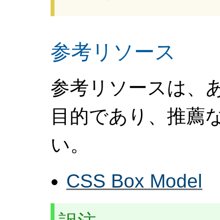
参考リソース
参考リソースは、
目的であり、推薦
い。
CSS Box Model