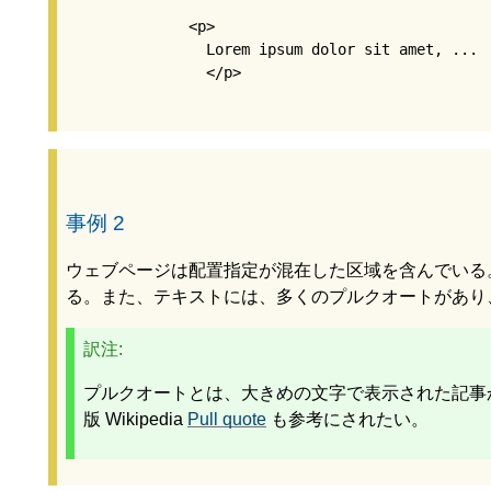
              <p>

                Lorem ipsum dolor sit amet, ...

                </p>

事例 2
ウェブページは配置指定が混在した区域を含んでいる
る。また、テキストには、多くのプルクオートがあり
訳注:
プルクオートとは、大きめの文字で表示された記事
版 Wikipedia
Pull quote
も参考にされたい。