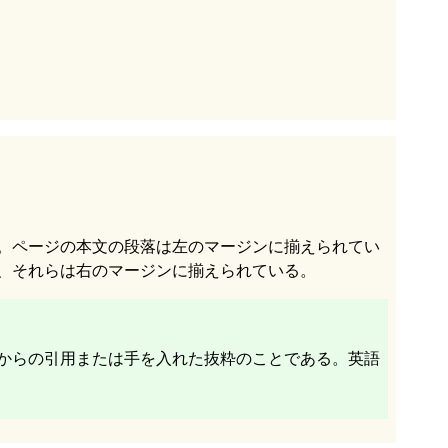
。ページの本文の段落は左のマージンに揃えられてい
、それらは右のマージンに揃えられている。
からの引用または手を入れた抜粋のことである。英語