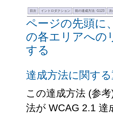
目次
イントロダクション
前の達成方法: G123
次
ページの先頭に
の各エリアへの
する
達成方法に関する
この達成方法 (参
法が WCAG 2.1 