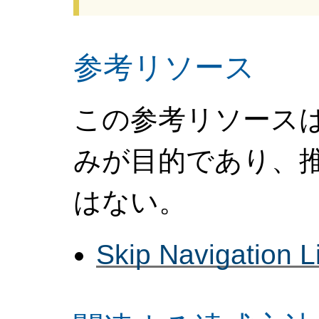
参考リソース
この参考リソース
みが目的であり、
はない。
Skip Navigation L