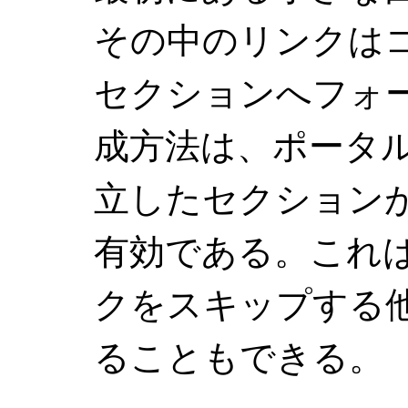
その中のリンクは
セクションへフォ
成方法は、ポータ
立したセクション
有効である。これ
クをスキップする
ることもできる。