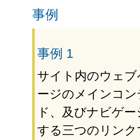
事例
事例 1
サイト内のウェブ
ージのメインコン
ド、及びナビゲー
する三つのリンク