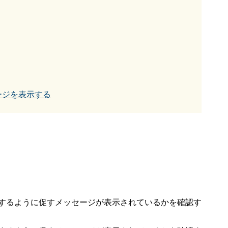
ージを表示する
するように促すメッセージが表示されているかを確認す