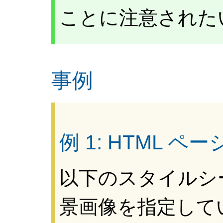
ことに注意された
事例
例 1: HTML 
以下のスタイルシ
景画像を指定して