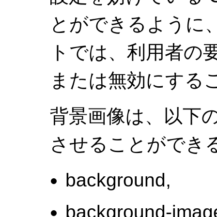
とができるように
トでは、利用者の要
または無効にする
背景画像は、以下の
させることができる
background,
background-imag