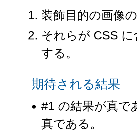
装飾目的の画像
それらが CSS
する。
期待される結果
#1 の結果が真で
真である。