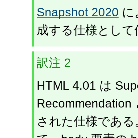
Snapshot 2020
に
成する仕様として
訳注 2
HTML 4.01 は Sup
Recommendat
された仕様である。HT