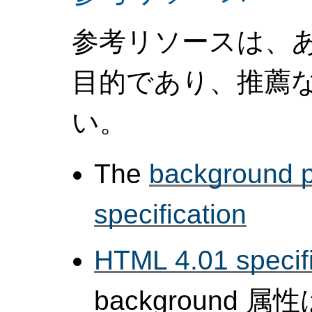
参考リソースは、
目的であり、推薦
い。
The
background p
specification
HTML 4.01 specifi
background