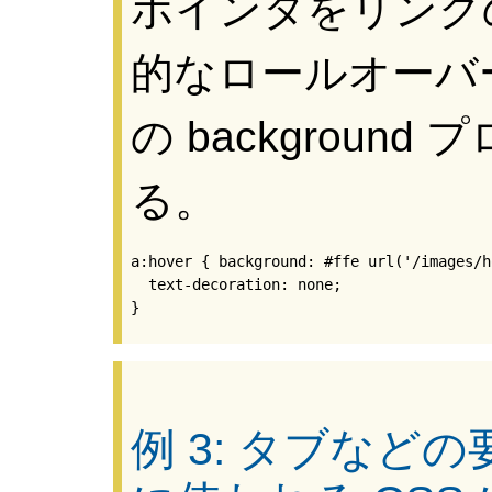
ポインタをリンク
的なロールオーバー
の backgroun
る。
a:hover { background: #ffe url('/images/h
  text-decoration: none;

}
例 3: タブなど