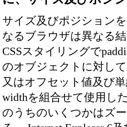
サイズ及びポジションを
なるブラウザは異なる結
CSSスタイリングでpaddin
のオブジェクトに対して
又はオフセット値及び単純な値
widthを組合せて使用
のうちのいくつかはズー