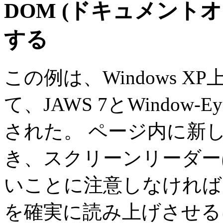
DOM (ドキュメント
する
この例は、Windows XP上のI
て、JAWS 7とWindow-
された。 ページ内に新
き、スクリーンリーダー
いことに注意しなければ
を確実に読み上げさせる