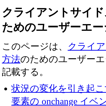
クライアントサイド
ためのユーザーエー
このページは、
クライア
方法
のためのユーザーエ
記載する。
状況の変化を引き起こす
要素の onchange 