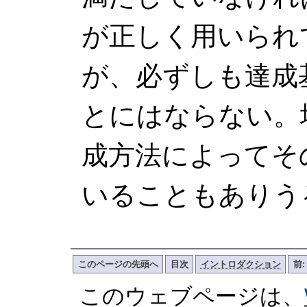
が正しく用いられ
が、必ずしも達成
とにはならない。
成方法によってそ
いることもありう
このページの先頭へ
目次
イントロダクション
前
このウェブページは、