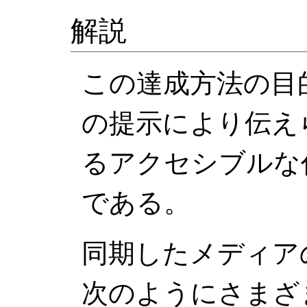
解説
この達成方法の目
の提示により伝え
るアクセシブルな
である。
同期したメディア
次のようにさまざ