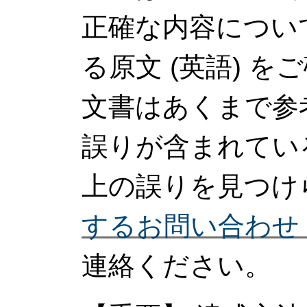
正確な内容につい
る原文 (英語) 
文書はあくまで参
誤りが含まれてい
上の誤りを見つけ
するお問い合わせ (G
連絡ください。