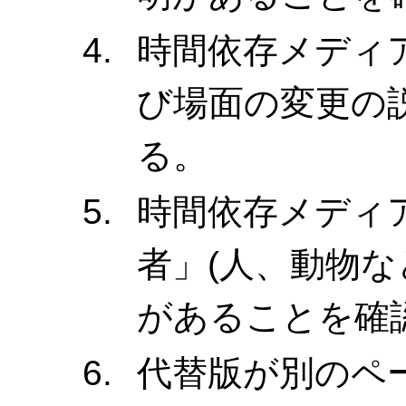
時間依存メディ
び場面の変更の
る。
時間依存メディ
者」(人、動物な
があることを確
代替版が別のペ