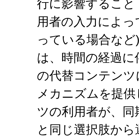
行に影響すること
用者の入力によっ
っている場合など
は、時間の経過に
の代替コンテンツ
メカニズムを提供
ツの利用者が、同
と同じ選択肢から