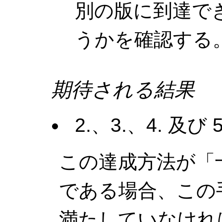
別の版に到達で
うかを確認する
期待される結果
2.、3.、4. 及
この達成方法が「
である場合、この
満たしていなけれ