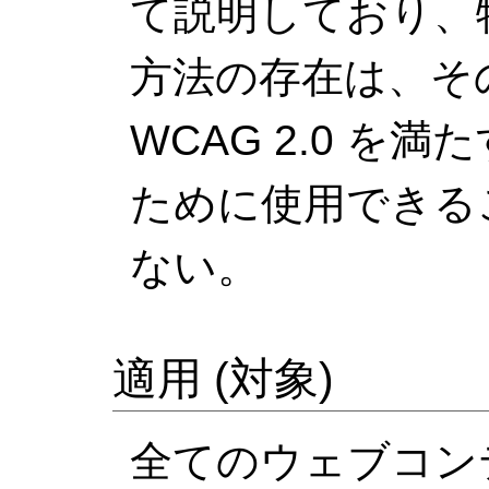
て説明しており、
方法の存在は、そ
WCAG 2.0 を
ために使用できる
ない。
適用 (対象)
全てのウェブコン