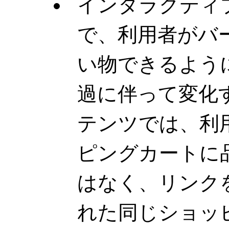
インタラクティ
で、利用者がバ
い物できるよう
過に伴って変化
テンツでは、利
ピングカートに
はなく、リンク
れた同じショッ