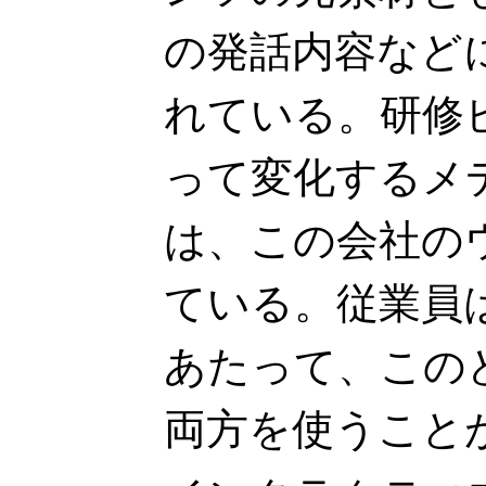
の発話内容など
れている。研修
って変化するメ
は、この会社の
ている。従業員
あたって、この
両方を使うこと