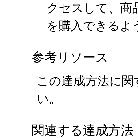
クセスして、商
を購入できるよ
参考リソース
この達成方法に関
い。
関連する達成方法