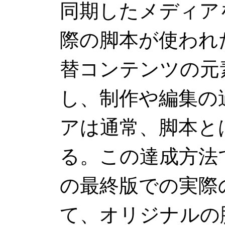
同期したメディア
際の脚本が使われ
替コンテンツの元
し、制作や編集の
アは通常、脚本と
る。この達成方法
の最終版での実際
て、オリジナルの