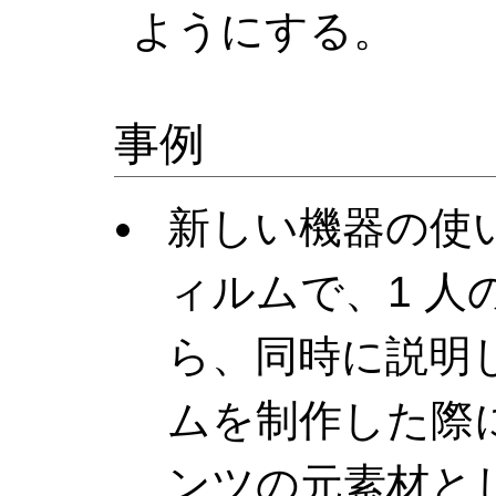
ようにする。
事例
新しい機器の使
ィルムで、1 
ら、同時に説明
ムを制作した際
ンツの元素材と