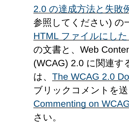
2.0 の達成方法と失敗
参照してください) 
HTML ファイルにし
の文書と、Web Content Ac
(WCAG) 2.0 に
は、
The WCAG 2.0 Do
ブリックコメントを送
Commenting on WCAG
さい。