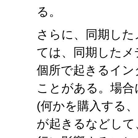
る。
さらに、同期した
ては、同期したメ
個所で起きるイン
ことがある。場合
(何かを購入する
が起きるなどして