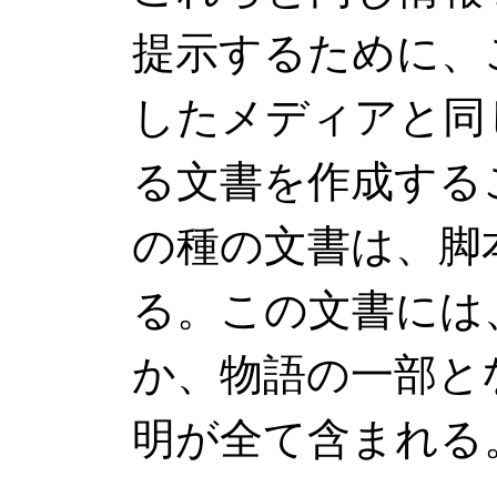
提示するために、
したメディアと同
る文書を作成する
の種の文書は、脚
る。この文書には
か、物語の一部と
明が全て含まれる